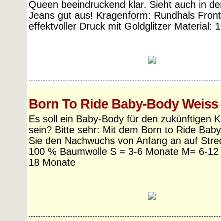
Queen beeindruckend klar. Sieht auch in der
Jeans gut aus! Kragenform: Rundhals Front
effektvoller Druck mit Goldglitzer Material
Born To Ride Baby-Body Weis
Es soll ein Baby-Body für den zukünftigen 
sein? Bitte sehr: Mit dem Born to Ride Bab
Sie den Nachwuchs von Anfang an auf Strec
100 % Baumwolle S = 3-6 Monate M= 6-12 
18 Monate