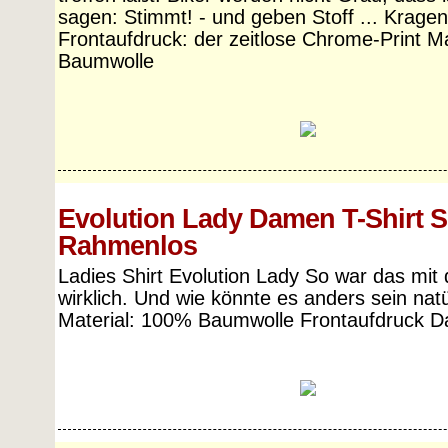
sagen: Stimmt! - und geben Stoff ... Krage
Frontaufdruck: der zeitlose Chrome-Print M
Baumwolle
Evolution Lady Damen T-Shirt 
Rahmenlos
Ladies Shirt Evolution Lady So war das mit 
wirklich. Und wie könnte es anders sein natür
Material: 100% Baumwolle Frontaufdruck D