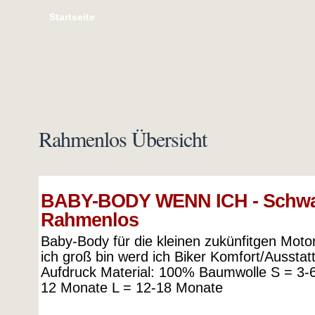
Startseite
Rahmenlos Übersicht
BABY-BODY WENN ICH - Schwa
Rahmenlos
Baby-Body für die kleinen zukünfitgen Mot
ich groß bin werd ich Biker Komfort/Ausstat
Aufdruck Material: 100% Baumwolle S = 3-
12 Monate L = 12-18 Monate