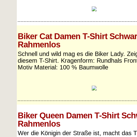
Biker Cat Damen T-Shirt Schwa
Rahmenlos
Schnell und wild mag es die Biker Lady. Zeig
diesem T-Shirt. Kragenform: Rundhals Front
Motiv Material: 100 % Baumwolle
Biker Queen Damen T-Shirt Sch
Rahmenlos
Wer die Königin der Straße ist, macht das T