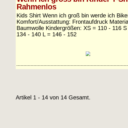
Rahmenlos
Kids Shirt Wenn ich groß bin werde ich Bike
Komfort/Ausstattung: Frontaufdruck Materi
Baumwolle Kindergrößen: XS = 110 - 116 S
134 - 140 L = 146 - 152
Artikel 1 - 14 von 14 Gesamt.