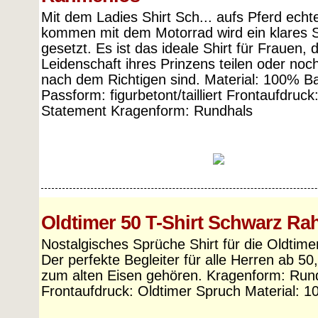
Mit dem Ladies Shirt Sch... aufs Pferd echt
kommen mit dem Motorrad wird ein klares 
gesetzt. Es ist das ideale Shirt für Frauen, d
Leidenschaft ihres Prinzens teilen oder noc
nach dem Richtigen sind. Material: 100% B
Passform: figurbetont/tailliert Frontaufdruck
Statement Kragenform: Rundhals
Oldtimer 50 T-Shirt Schwarz R
Nostalgisches Sprüche Shirt für die Oldtime
Der perfekte Begleiter für alle Herren ab 50,
zum alten Eisen gehören. Kragenform: Run
Frontaufdruck: Oldtimer Spruch Material: 