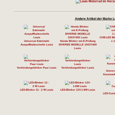
Andere Artikel der Marke L
COB-LED Bl
Universal Edelstahl-
Honda Blinker mit E-Prüfung
x 1
Auspuffhalteschelle Louis
DIVERSE MODELLE 10037400
Louis
Verkleidungsblinker Paar Louis
Verkleidungsblinker Louis
Univers
Kunststo
LED-Blinker 12 - 2 W Louis
LED-Blinker 12V-1-8W Louis
LED-Cust